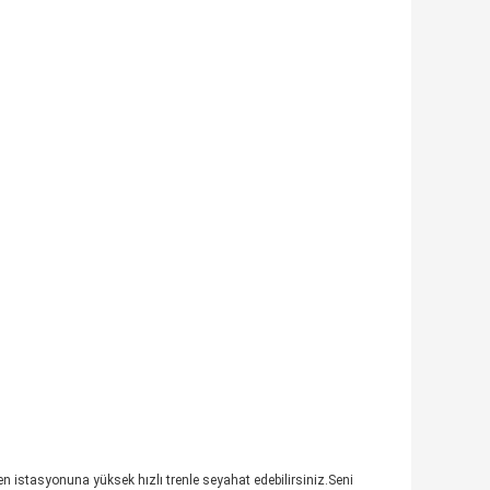
n istasyonuna yüksek hızlı trenle seyahat edebilirsiniz.Seni