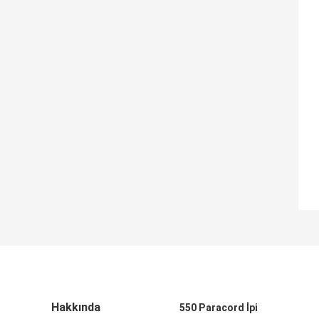
Hakkında
550 Paracord İpi