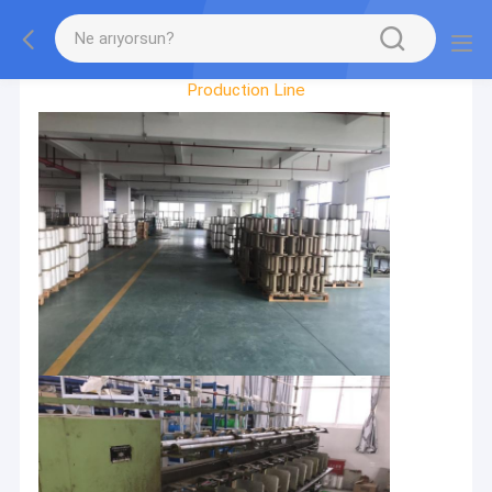
Factory Tour
Production Line