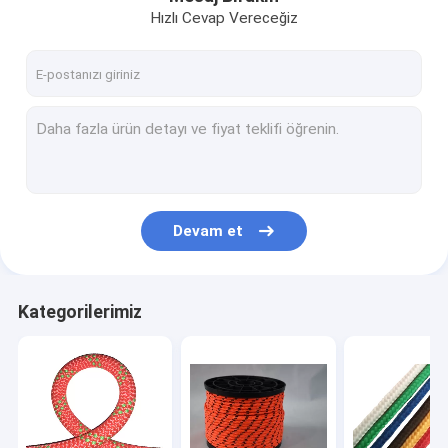
Hızlı Cevap Vereceğiz
Devam et
Kategorilerimiz